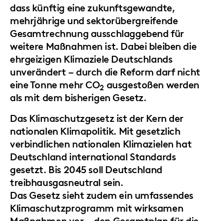
dass künftig eine zukunftsgewandte,
mehrjährige und sektorübergreifende
Gesamtrechnung ausschlaggebend für
weitere Maßnahmen ist. Dabei bleiben die
ehrgeizigen Klimaziele Deutschlands
unverändert – durch die Reform darf nicht
eine Tonne mehr CO
ausgestoßen werden
2
als mit dem bisherigen Gesetz.
Das
Klimaschutzgesetz
ist der Kern der
nationalen Klimapolitik. Mit gesetzlich
verbindlichen nationalen Klimazielen hat
Deutschland international Standards
gesetzt. Bis 2045 soll Deutschland
treibhausgasneutral sein.
Das Gesetz sieht zudem ein umfassendes
Klimaschutzprogramm
mit wirksamen