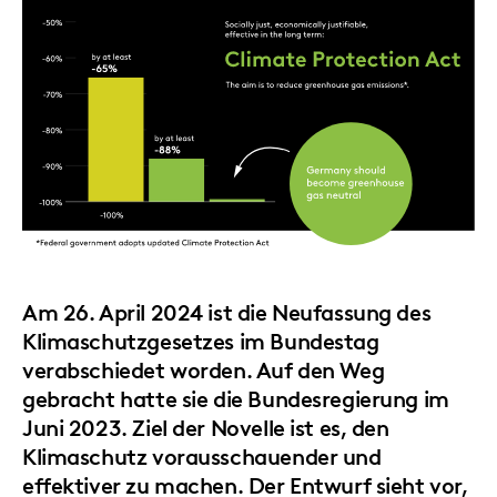
Am 26. April 2024 ist die Neufassung des
Klimaschutzgesetzes im Bundestag
verabschiedet worden. Auf den Weg
gebracht hatte sie die Bundesregierung im
Juni 2023. Ziel der Novelle ist es, den
Klimaschutz vorausschauender und
effektiver zu machen. Der Entwurf sieht vor,