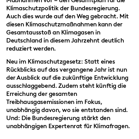
Maßnahmen
vor – den Gesamtplan für die
Klimaschutzpolitik der Bundesregierung.
Auch dies wurde auf den Weg gebracht. Mit
diesen Klimaschutzmaßnahmen kann der
Gesamtausstoß an Klimagasen in
Deutschland in diesem Jahrzehnt deutlich
reduziert werden.
Neu im Klimaschutzgesetz: Statt eines
Rückblicks auf das vergangene Jahr ist nun
der Ausblick auf die zukünftige Entwicklung
ausschlaggebend. Zudem steht künftig die
Erreichung der gesamten
Treibhausgasemissionen im Fokus,
unabhängig davon, wo sie entstanden sind.
Und: Die Bundesregierung stärkt den
unabhängigen Expertenrat für Klimafragen.